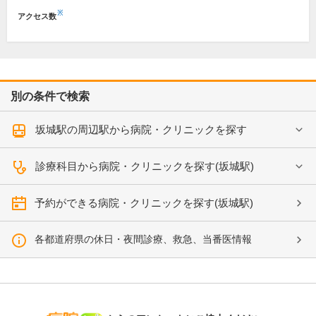
※
アクセス数
別の条件で検索
坂城駅の周辺駅から病院・クリニックを探す
診療科目から病院・クリニックを探す(坂城駅)
予約ができる病院・クリニックを探す(坂城駅)
各都道府県の休日・夜間診療、救急、当番医情報