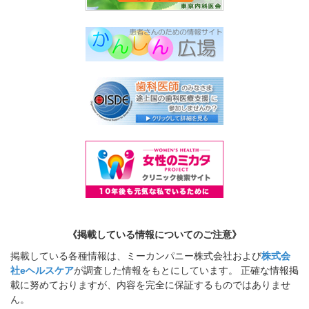
《掲載している情報についてのご注意》
掲載している各種情報は、ミーカンパニー株式会社および
株式会
社eヘルスケア
が調査した情報をもとにしています。 正確な情報掲
載に努めておりますが、内容を完全に保証するものではありませ
ん。