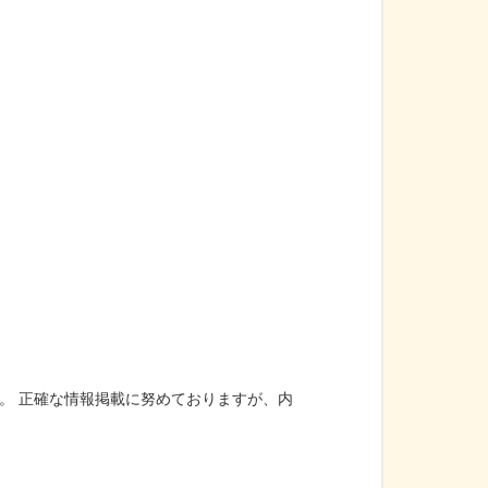
。 正確な情報掲載に努めておりますが、内