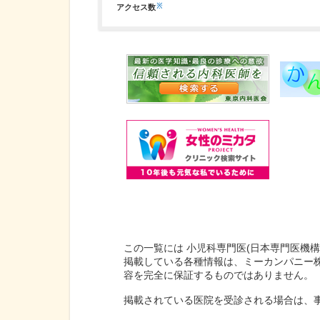
※
アクセス数
この一覧には 小児科専門医(日本専門医機
掲載している各種情報は、ミーカンパニー
容を完全に保証するものではありません。
掲載されている医院を受診される場合は、