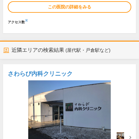
この医院の詳細をみる
※
アクセス数
近隣エリアの検索結果
(屋代駅・戸倉駅など)
さわらび内科クリニック