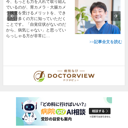
今、もっとも力を入れて取り組ん
でいるのが、胃カメラ・大腸カメ
ラ検査を受けるメリットを、でき
るだけ多くの方に知っていただく
ことです。「自覚症状がないのだ
から、病気じゃない」と思ってい
らっしゃる方が非常に…
>>記事全文を読む