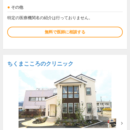
その他
特定の医療機関名の紹介は行っておりません。
無料で医師に相談する
ちくまこころのクリニック