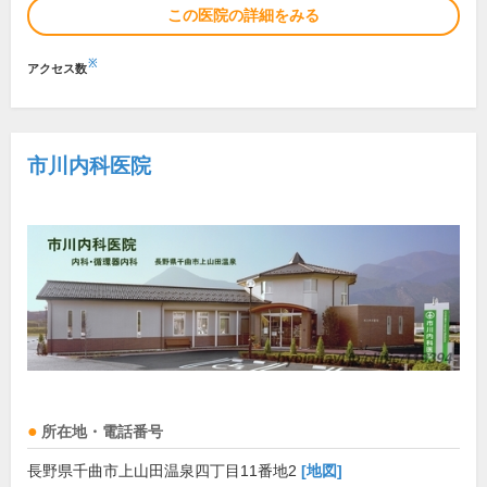
この医院の詳細をみる
※
アクセス数
市川内科医院
所在地・電話番号
長野県千曲市上山田温泉四丁目11番地2
[地図]