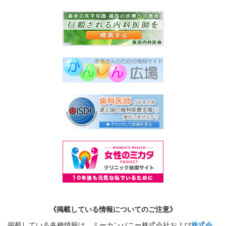
《掲載している情報についてのご注意》
掲載している各種情報は、ミーカンパニー株式会社および
株式会