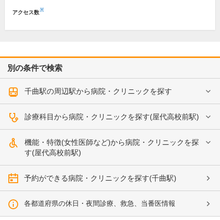
※
アクセス数
別の条件で検索
千曲駅の周辺駅から病院・クリニックを探す
診療科目から病院・クリニックを探す(屋代高校前駅)
機能・特徴(女性医師など)から病院・クリニックを探
す(屋代高校前駅)
予約ができる病院・クリニックを探す(千曲駅)
各都道府県の休日・夜間診療、救急、当番医情報