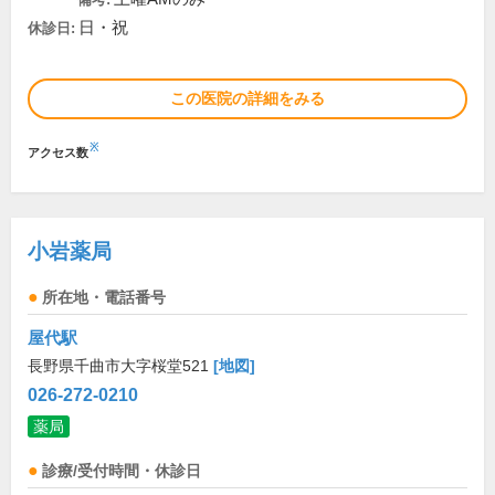
日・祝
休診日:
この医院の詳細をみる
※
アクセス数
小岩薬局
所在地・電話番号
屋代駅
長野県千曲市大字桜堂521
[地図]
026-272-0210
薬局
診療/受付時間・休診日