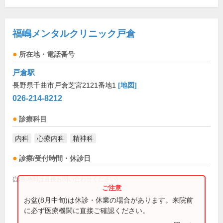
福嶋メンタルクリニック戸倉
所在地・電話番号
戸倉駅
長野県千曲市戸倉芝宮2121番地1
[地図]
026-214-8212
診療科目
内科
心療内科
精神科
診療/受付時間・休診日
(診療時間は直接お問い合わせください)
お盆(8月中旬)は休診・休業の場合があります。来院前
に必ず医療機関に直接ご確認ください。