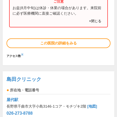
お盆(8月中旬)は休診・休業の場合があります。来院前
に必ず医療機関に直接ご確認ください。
×閉じる
この医院の詳細をみる
※
アクセス数
島田クリニック
所在地・電話番号
屋代駅
長野県千曲市大字小島3146-1コア・モチヅキ2階
[地図]
026-273-8788