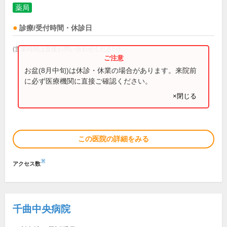
薬局
診療/受付時間・休診日
(営業時間は直接お問い合わせください)
お盆(8月中旬)は休診・休業の場合があります。来院前
に必ず医療機関に直接ご確認ください。
×閉じる
この医院の詳細をみる
※
アクセス数
千曲中央病院