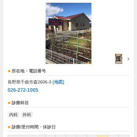
所在地・電話番号
長野県千曲市森2606-3
[地図]
026-272-1005
診療科目
内科
外科
診療/受付時間・休診日