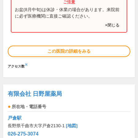
お盆(8月中旬)は休診・休業の場合があります。来院前
に必ず医療機関に直接ご確認ください。
×閉じる
この医院の詳細をみる
※
アクセス数
有限会社 日野屋薬局
所在地・電話番号
戸倉駅
長野県千曲市大字戸倉2130-1
[地図]
026-275-3074