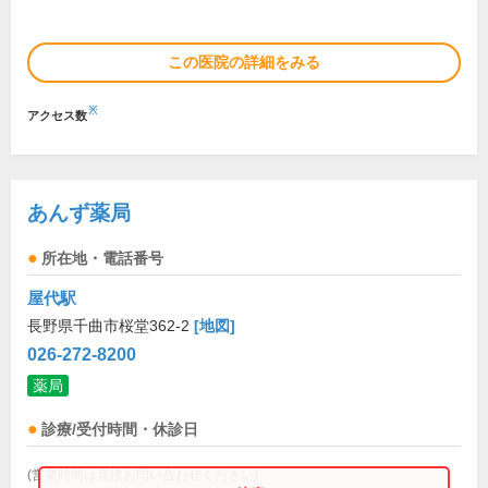
この医院の詳細をみる
※
アクセス数
あんず薬局
所在地・電話番号
屋代駅
長野県千曲市桜堂362-2
[地図]
026-272-8200
薬局
診療/受付時間・休診日
(営業時間は直接お問い合わせください)