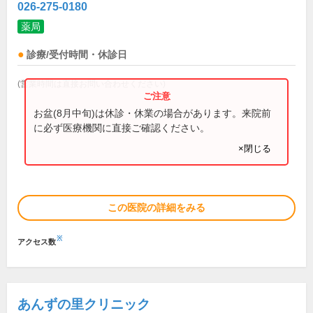
026-275-0180
薬局
診療/受付時間・休診日
(営業時間は直接お問い合わせください)
お盆(8月中旬)は休診・休業の場合があります。来院前
に必ず医療機関に直接ご確認ください。
×閉じる
この医院の詳細をみる
※
アクセス数
あんずの里クリニック