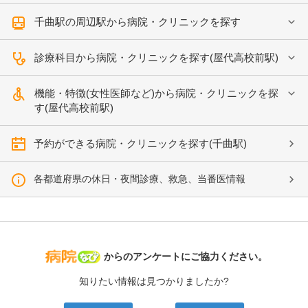
千曲駅の周辺駅から病院・クリニックを探す
診療科目から病院・クリニックを探す(屋代高校前駅)
機能・特徴(女性医師など)から病院・クリニックを探
す(屋代高校前駅)
予約ができる病院・クリニックを探す(千曲駅)
各都道府県の休日・夜間診療、救急、当番医情報
病院なび
からのアンケートにご協力ください。
知りたい情報は見つかりましたか?