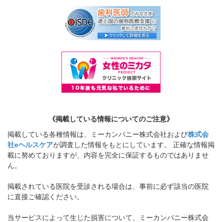
《掲載している情報についてのご注意》
掲載している各種情報は、ミーカンパニー株式会社および
株式会
社eヘルスケア
が調査した情報をもとにしています。 正確な情報掲
載に努めておりますが、内容を完全に保証するものではありませ
ん。
掲載されている医院を受診される場合は、事前に必ず該当の医院
に直接ご確認ください。
当サービスによって生じた損害について、ミーカンパニー株式会