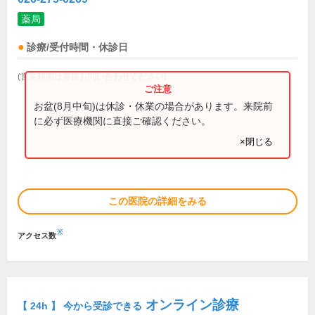
薬局
診療/受付時間・休診日
(営業時間は直接お問い合わせください)
お盆(8月中旬)は休診・休業の場合があります。来院前
に必ず医療機関に直接ご確認ください。
×閉じる
この医院の詳細をみる
※
アクセス数
オンライン診療
【 24h 】 今から受診できる