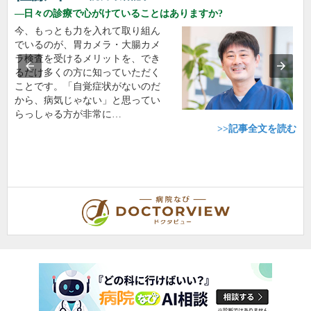
日々の診療で心がけていることはありますか?
今、もっとも力を入れて取り組ん
でいるのが、胃カメラ・大腸カメ
ラ検査を受けるメリットを、でき
るだけ多くの方に知っていただく
ことです。「自覚症状がないのだ
から、病気じゃない」と思ってい
らっしゃる方が非常に…
>>記事全文を読む