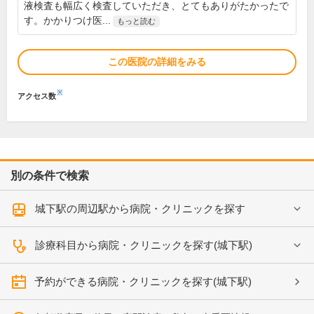
液検査も幅広く検査していただき、とてもありがたかったで
す。かかりつけ医...
もっと読む
この医院の詳細をみる
※
アクセス数
別の条件で検索
城下駅の周辺駅から病院・クリニックを探す
診療科目から病院・クリニックを探す(城下駅)
予約ができる病院・クリニックを探す(城下駅)