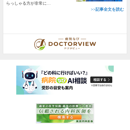
らっしゃる方が非常に…
>>記事全文を読む