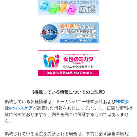
《掲載している情報についてのご注意》
掲載している各種情報は、ミーカンパニー株式会社および
株式会
社eヘルスケア
が調査した情報をもとにしています。 正確な情報掲
載に努めておりますが、内容を完全に保証するものではありませ
ん。
掲載されている医院を受診される場合は、事前に必ず該当の医院