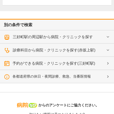
別の条件で検索
三好町駅の周辺駅から病院・クリニックを探す
診療科目から病院・クリニックを探す(赤坂上駅)
予約ができる病院・クリニックを探す(三好町駅)
各都道府県の休日・夜間診療、救急、当番医情報
病院なび
からのアンケートにご協力ください。