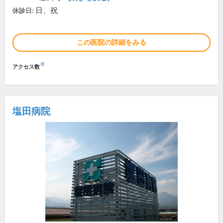
日、祝
休診日:
この医院の詳細をみる
※
アクセス数
塩田病院