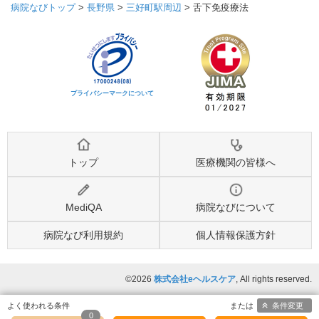
病院なびトップ
>
長野県
>
三好町駅周辺
>
舌下免疫療法
プライバシーマークについて
トップ
医療機関の皆様へ
MediQA
病院なびについて
病院なび利用規約
個人情報保護方針
©2026
株式会社eヘルスケア
, All rights reserved.
条件変更
0