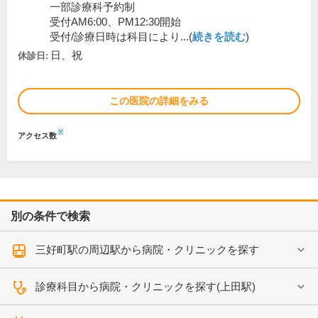
一部診療科予約制
受付AM6:00、PM12:30開始
受付/診療日時は科目により...(
続きを読む
)
日、祝
休診日:
この医院の詳細をみる
※
アクセス数
別の条件で検索
三好町駅の周辺駅から病院・クリニックを探す
診療科目から病院・クリニックを探す(上田駅)