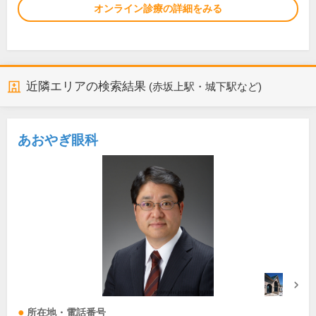
オンライン診療の詳細をみる
近隣エリアの検索結果
(赤坂上駅・城下駅など)
あおやぎ眼科
所在地・電話番号