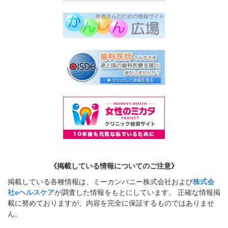
《掲載している情報についてのご注意》
掲載している各種情報は、ミーカンパニー株式会社および
株式会
社eヘルスケア
が調査した情報をもとにしています。 正確な情報掲
載に努めておりますが、内容を完全に保証するものではありませ
ん。