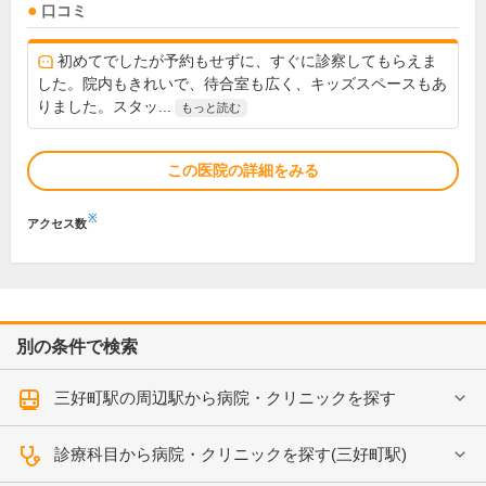
口コミ
初めてでしたが予約もせずに、すぐに診察してもらえま
した。院内もきれいで、待合室も広く、キッズスペースもあ
りました。スタッ...
もっと読む
この医院の詳細をみる
※
アクセス数
別の条件で検索
三好町駅の周辺駅から病院・クリニックを探す
診療科目から病院・クリニックを探す(三好町駅)