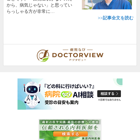
から、病気じゃない」と思ってい
らっしゃる方が非常に…
>>記事全文を読む