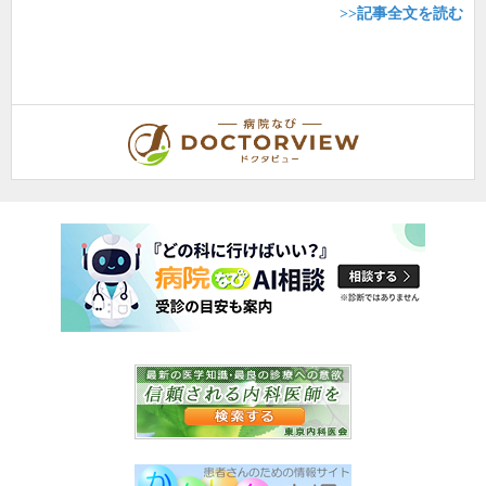
>>記事全文を読む