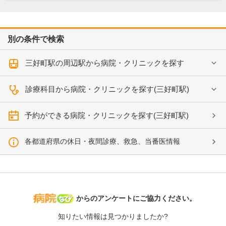
別の条件で検索
三好町駅の周辺駅から病院・クリニックを探す
診療科目から病院・クリニックを探す(三好町駅)
予約ができる病院・クリニックを探す(三好町駅)
各都道府県の休日・夜間診療、救急、当番医情報
病院なび
からのアンケートにご協力ください。
知りたい情報は見つかりましたか?