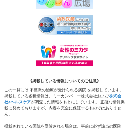
《掲載している情報についてのご注意》
この一覧には 不整脈の治療が受けられる病院 を掲載しています。
掲載している各種情報は、ミーカンパニー株式会社および
株式会
社eヘルスケア
が調査した情報をもとにしています。 正確な情報掲
載に努めておりますが、内容を完全に保証するものではありませ
ん。
掲載されている医院を受診される場合は、事前に必ず該当の医院