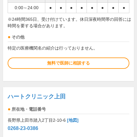
0:00～24:00
●
●
●
●
●
●
●
●
※24時間365日、受け付けています。休日深夜時間帯の回答には
時間を要する場合があります。
その他
特定の医療機関名の紹介は行っておりません。
無料で医師に相談する
ハートクリニック上田
所在地・電話番号
長野県上田市踏入2丁目2-10-6
[地図]
0268-23-0386