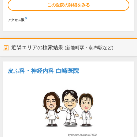
この医院の詳細をみる
※
アクセス数
近隣エリアの検索結果
(新能町駅・荻布駅など)
皮ふ科・神経内科 白崎医院