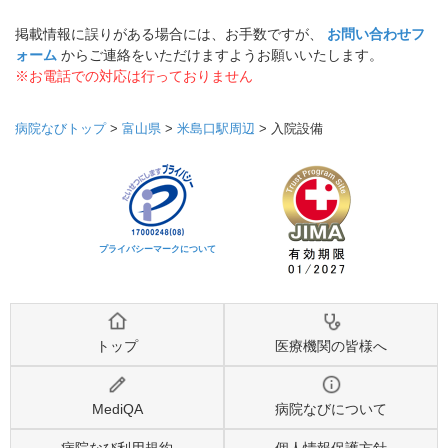
掲載情報に誤りがある場合には、お手数ですが、
お問い合わせフ
ォーム
からご連絡をいただけますようお願いいたします。
※お電話での対応は行っておりません
病院なびトップ
>
富山県
>
米島口駅周辺
>
入院設備
プライバシーマークについて
トップ
医療機関の皆様へ
MediQA
病院なびについて