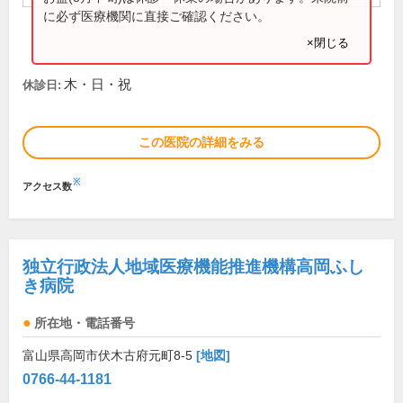
に必ず医療機関に直接ご確認ください。
×閉じる
木・日・祝
休診日:
この医院の詳細をみる
※
アクセス数
独立行政法人地域医療機能推進機構高岡ふし
き病院
所在地・電話番号
富山県高岡市伏木古府元町8-5
[地図]
0766-44-1181