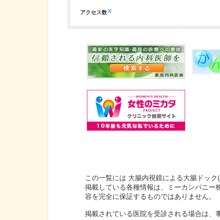
※
アクセス数
この一覧には 大腸内視鏡による大腸ドック
掲載している各種情報は、ミーカンパニー
容を完全に保証するものではありません。
掲載されている医院を受診される場合は、