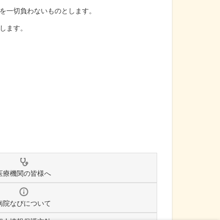
を一切負わないものとします。
します。
医療機関の皆様へ
病院なびについて