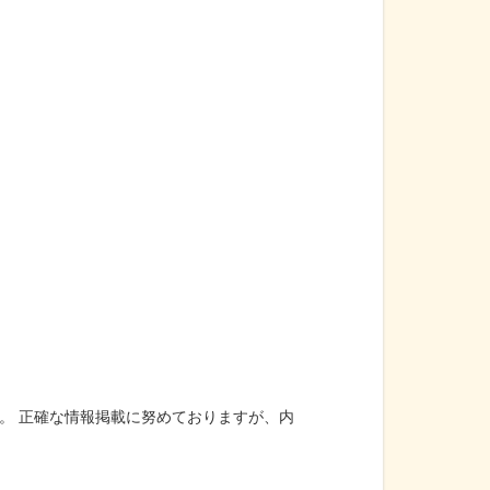
。 正確な情報掲載に努めておりますが、内