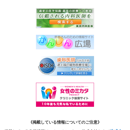
《掲載している情報についてのご注意》