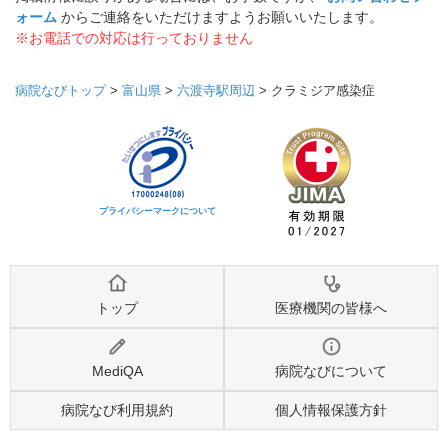
ォーム
からご連絡をいただけますようお願いいたします。
※お電話での対応は行っておりません
病院なびトップ
>
富山県
>
六渡寺駅周辺
>
クラミジア感染症
プライバシーマークについて
トップ
医療機関の皆様へ
MediQA
病院なびについて
病院なび利用規約
個人情報保護方針