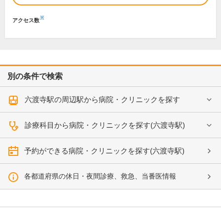
※
アクセス数
別の条件で検索
六渡寺駅の周辺駅から病院・クリニックを探す
診療科目から病院・クリニックを探す(六渡寺駅)
予約ができる病院・クリニックを探す(六渡寺駅)
各都道府県の休日・夜間診療、救急、当番医情報