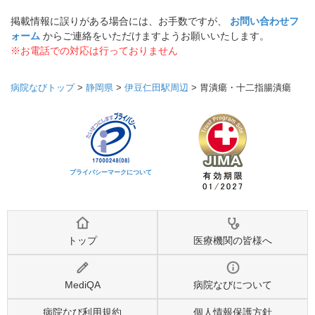
掲載情報に誤りがある場合には、お手数ですが、
お問い合わせフ
ォーム
からご連絡をいただけますようお願いいたします。
※お電話での対応は行っておりません
病院なびトップ
>
静岡県
>
伊豆仁田駅周辺
>
胃潰瘍・十二指腸潰瘍
プライバシーマークについて
トップ
医療機関の皆様へ
MediQA
病院なびについて
病院なび利用規約
個人情報保護方針