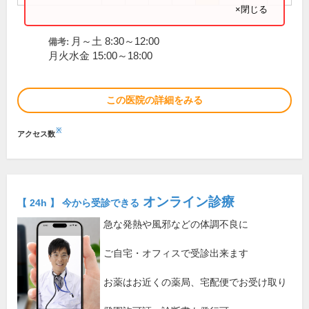
×閉じる
月～土 8:30～12:00
備考:
月火水金 15:00～18:00
この医院の詳細をみる
※
アクセス数
オンライン診療
【 24h 】 今から受診できる
急な発熱や風邪などの体調不良に
ご自宅・オフィスで受診出来ます
お薬はお近くの薬局、宅配便でお受け取り