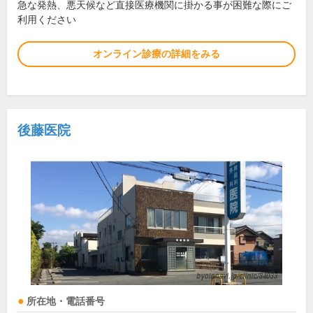
急な発熱、悪天候など直接医療機関に掛かる事が困難な際にご
利用ください
オンライン診療の詳細をみる
後藤医院
所在地・電話番号