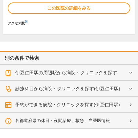
この医院の詳細をみる
※
アクセス数
別の条件で検索
伊豆仁田駅の周辺駅から病院・クリニックを探す
診療科目から病院・クリニックを探す(伊豆仁田駅)
予約ができる病院・クリニックを探す(伊豆仁田駅)
各都道府県の休日・夜間診療、救急、当番医情報