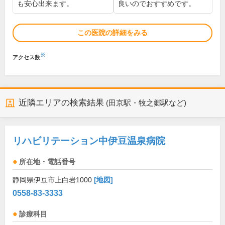
も安心出来ます。
良いのでおすすめです。
この医院の詳細をみる
※
アクセス数
近隣エリアの検索結果
(田京駅・牧之郷駅など)
リハビリテーション中伊豆温泉病院
所在地・電話番号
静岡県伊豆市上白岩1000
[地図]
0558-83-3333
診療科目