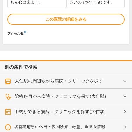
も安心出来ます。
良いのでおすすめです。
この医院の詳細をみる
※
アクセス数
別の条件で検索
大仁駅の周辺駅から病院・クリニックを探す
診療科目から病院・クリニックを探す(大仁駅)
予約ができる病院・クリニックを探す(大仁駅)
各都道府県の休日・夜間診療、救急、当番医情報