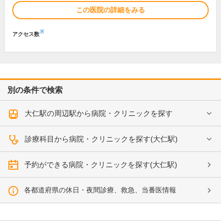
この医院の詳細をみる
※
アクセス数
別の条件で検索
大仁駅の周辺駅から病院・クリニックを探す
診療科目から病院・クリニックを探す(大仁駅)
予約ができる病院・クリニックを探す(大仁駅)
各都道府県の休日・夜間診療、救急、当番医情報