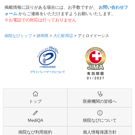
掲載情報に誤りがある場合には、お手数ですが、
お問い合わせフ
ォーム
からご連絡をいただけますようお願いいたします。
※お電話での対応は行っておりません
病院なびトップ
>
静岡県
>
大仁駅周辺
>
アミロイドーシス
プライバシーマークについて
トップ
医療機関の皆様へ
MediQA
病院なびについて
病院なび利用規約
個人情報保護方針