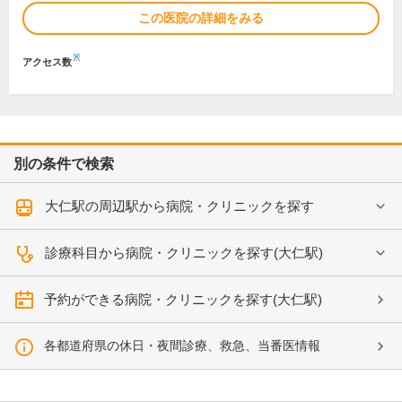
この医院の詳細をみる
※
アクセス数
別の条件で検索
大仁駅の周辺駅から病院・クリニックを探す
診療科目から病院・クリニックを探す(大仁駅)
予約ができる病院・クリニックを探す(大仁駅)
各都道府県の休日・夜間診療、救急、当番医情報