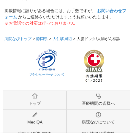
掲載情報に誤りがある場合には、お手数ですが、
お問い合わせフ
ォーム
からご連絡をいただけますようお願いいたします。
※お電話での対応は行っておりません
病院なびトップ
>
静岡県
>
大仁駅周辺
>
大腸ドック/大腸がん検診
プライバシーマークについて
トップ
医療機関の皆様へ
MediQA
病院なびについて