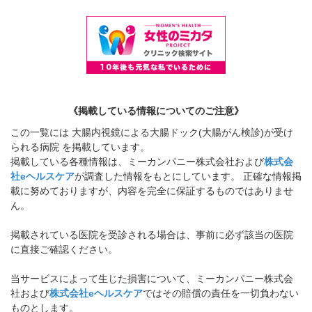
《掲載している情報についてのご注意》
この一覧には 大腸内視鏡による大腸ドック(大腸がん検診)が受け
られる病院 を掲載しています。
掲載している各種情報は、ミーカンパニー株式会社および
株式会
社eヘルスケア
が調査した情報をもとにしています。 正確な情報掲
載に努めておりますが、内容を完全に保証するものではありませ
ん。
掲載されている医院を受診される場合は、事前に必ず該当の医院
に直接ご確認ください。
当サービスによって生じた損害について、ミーカンパニー株式会
社および
株式会社eヘルスケア
ではその賠償の責任を一切負わない
ものとします。