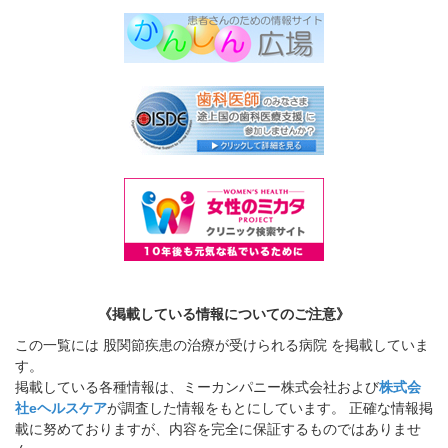
《掲載している情報についてのご注意》
この一覧には 股関節疾患の治療が受けられる病院 を掲載していま
す。
掲載している各種情報は、ミーカンパニー株式会社および
株式会
社eヘルスケア
が調査した情報をもとにしています。 正確な情報掲
載に努めておりますが、内容を完全に保証するものではありませ