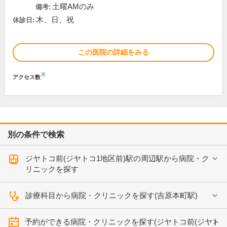
土曜AMのみ
備考:
木、日、祝
休診日:
この医院の詳細をみる
※
アクセス数
別の条件で検索
ジヤトコ前(ジヤトコ1地区前)駅の周辺駅から病院・ク
リニックを探す
診療科目から病院・クリニックを探す(吉原本町駅)
予約ができる病院・クリニックを探す(ジヤトコ前(ジヤト