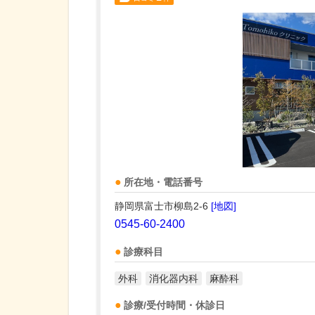
所在地・電話番号
静岡県富士市柳島2-6
[地図]
0545-60-2400
診療科目
外科
消化器内科
麻酔科
診療/受付時間・休診日