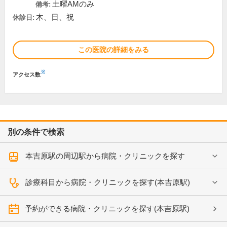
土曜AMのみ
備考:
木、日、祝
休診日:
この医院の詳細をみる
※
アクセス数
別の条件で検索
本吉原駅の周辺駅から病院・クリニックを探す
診療科目から病院・クリニックを探す(本吉原駅)
予約ができる病院・クリニックを探す(本吉原駅)