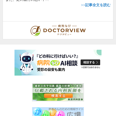
>>記事全文を読む