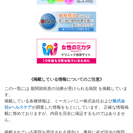
《掲載している情報についてのご注意》
この一覧には 股関節疾患の治療が受けられる病院 を掲載していま
す。
掲載している各種情報は、ミーカンパニー株式会社および
株式会
社eヘルスケア
が調査した情報をもとにしています。 正確な情報掲
載に努めておりますが、内容を完全に保証するものではありませ
ん。
掲載されている医院を受診される場合は、事前に必ず該当の医院