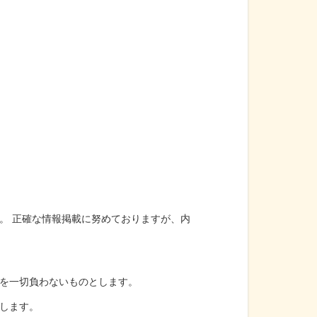
。 正確な情報掲載に努めておりますが、内
を一切負わないものとします。
します。