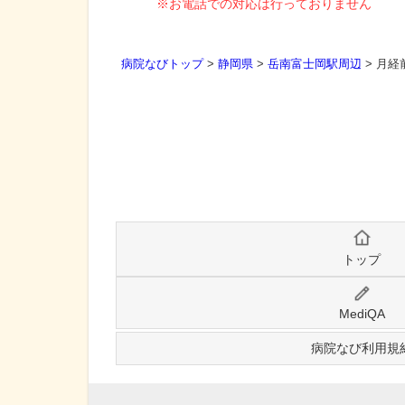
※お電話での対応は行っておりません
病院なびトップ
>
静岡県
>
岳南富士岡駅周辺
>
月経
トップ
MediQA
病院なび利用規