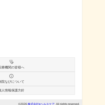
医療機関の皆様へ
病院なびについて
個人情報保護方針
©2026
株式会社eヘルスケア
, All rights reserved.