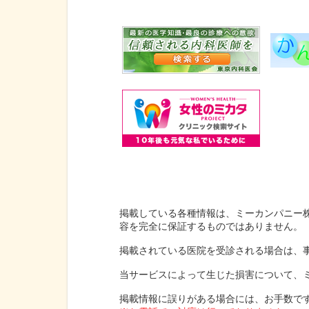
掲載している各種情報は、ミーカンパニー
容を完全に保証するものではありません。
掲載されている医院を受診される場合は、
当サービスによって生じた損害について、
掲載情報に誤りがある場合には、お手数で