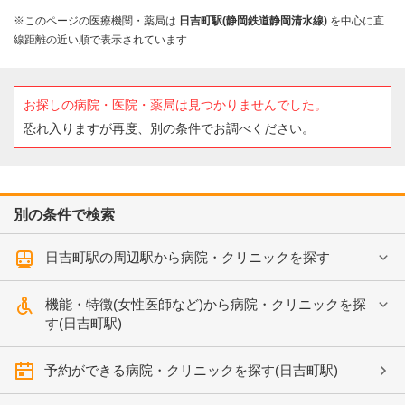
※このページの医療機関・薬局は
日吉町駅(静岡鉄道静岡清水線)
を中心に直
線距離の近い順で表示されています
お探しの病院・医院・薬局は見つかりませんでした。
恐れ入りますが再度、別の条件でお調べください。
別の条件で検索
日吉町駅の周辺駅から病院・クリニックを探す
機能・特徴(女性医師など)から病院・クリニックを探
す(日吉町駅)
予約ができる病院・クリニックを探す(日吉町駅)