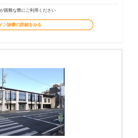
が困難な際にご利用ください
イン診療の詳細をみる