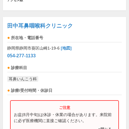
アクセス数
田中耳鼻咽喉科クリニック
所在地・電話番号
静岡県静岡市葵区山崎1-19-6
[地図]
054-277-1133
診療科目
耳鼻いんこう科
診療/受付時間・休診日
お盆(8月中旬)は休診・休業の場合があります。来院前
に必ず医療機関に直接ご確認ください。