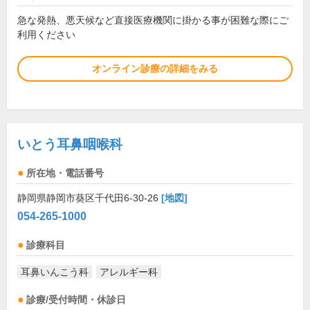
急な発熱、悪天候など直接医療機関に掛かる事が困難な際にご
利用ください
オンライン診療の詳細をみる
いとう耳鼻咽喉科
所在地・電話番号
静岡県静岡市葵区千代田6-30-26
[地図]
054-265-1000
診療科目
耳鼻いんこう科
アレルギー科
診療/受付時間・休診日