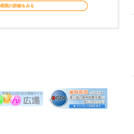
の医院の詳細をみる