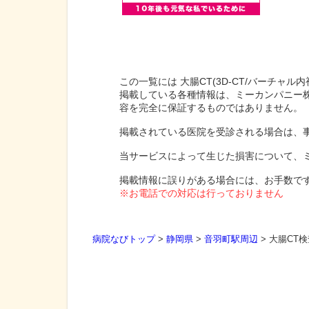
この一覧には 大腸CT(3D-CT/バーチャ
掲載している各種情報は、ミーカンパニー
容を完全に保証するものではありません。
掲載されている医院を受診される場合は、
当サービスによって生じた損害について、
掲載情報に誤りがある場合には、お手数で
※お電話での対応は行っておりません
病院なびトップ
>
静岡県
>
音羽町駅周辺
>
大腸CT検