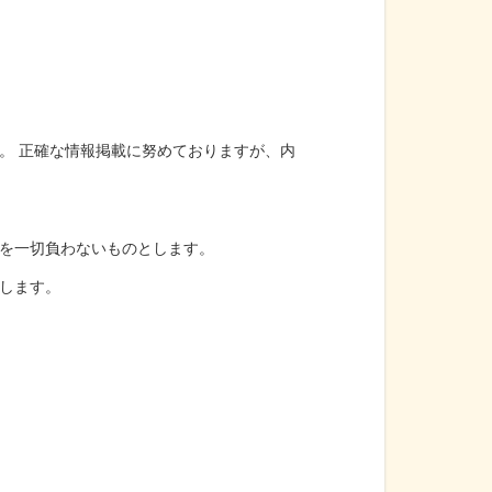
。 正確な情報掲載に努めておりますが、内
を一切負わないものとします。
します。