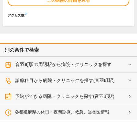
この医院の詳細をみる
※
アクセス数
別の条件で検索
音羽町駅の周辺駅から病院・クリニックを探す
診療科目から病院・クリニックを探す(音羽町駅)
予約ができる病院・クリニックを探す(音羽町駅)
各都道府県の休日・夜間診療、救急、当番医情報