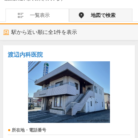
一覧表示
地図で検索
駅から近い順に全
1
件を表示
渡辺内科医院
所在地・電話番号