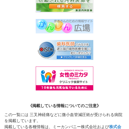
《掲載している情報についてのご注意》
この一覧には 三叉神経痛などに微小血管減圧術が受けられる病院
を掲載しています。
掲載している各種情報は、ミーカンパニー株式会社および
株式会