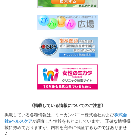
《掲載している情報についてのご注意》
掲載している各種情報は、ミーカンパニー株式会社および
株式会
社eヘルスケア
が調査した情報をもとにしています。 正確な情報掲
載に努めておりますが、内容を完全に保証するものではありませ
ん。