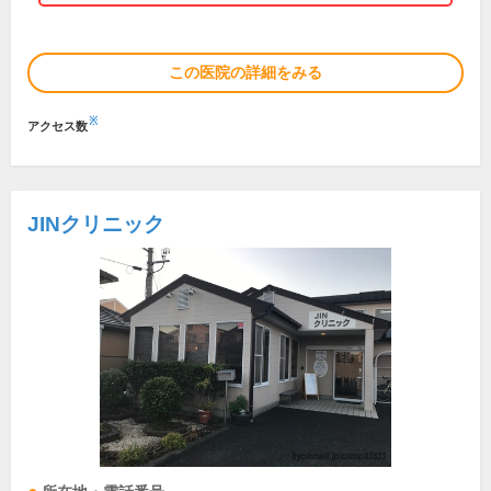
この医院の詳細をみる
※
アクセス数
JINクリニック