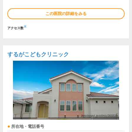
この医院の詳細をみる
※
アクセス数
するがこどもクリニック
所在地・電話番号