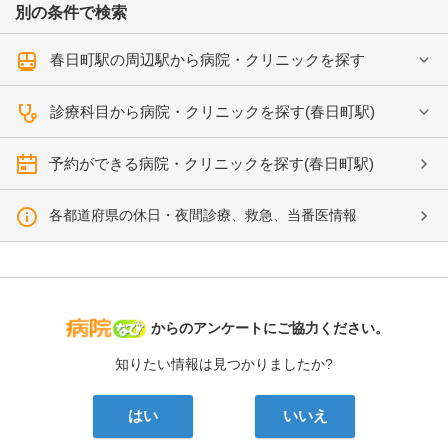
別の条件で検索
春日町駅の周辺駅から病院・クリニックを探す
診療科目から病院・クリニックを探す(春日町駅)
予約ができる病院・クリニックを探す(春日町駅)
各都道府県の休日・夜間診療、救急、当番医情報
病院なび
からのアンケートにご協力ください。
知りたい情報は見つかりましたか?
はい
いいえ