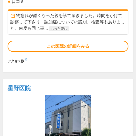
口コミ
物忘れが酷くなった親を診て頂きました。時間をかけて
診察して下さり、認知症についての説明、検査等もありまし
た。何度も同じ事...
もっと読む
この医院の詳細をみる
※
アクセス数
星野医院