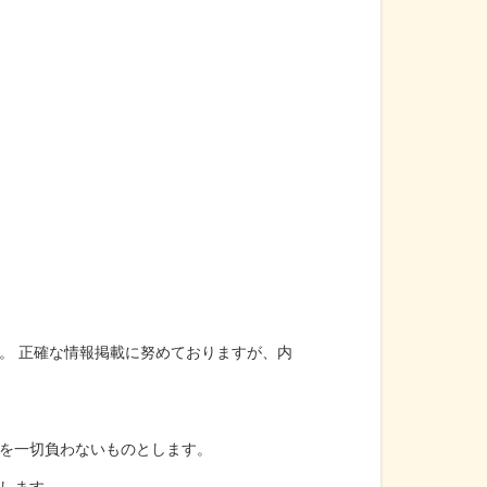
。 正確な情報掲載に努めておりますが、内
を一切負わないものとします。