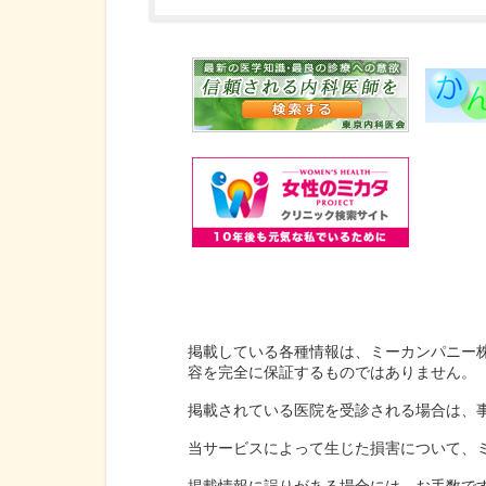
掲載している各種情報は、ミーカンパニー
容を完全に保証するものではありません。
掲載されている医院を受診される場合は、
当サービスによって生じた損害について、