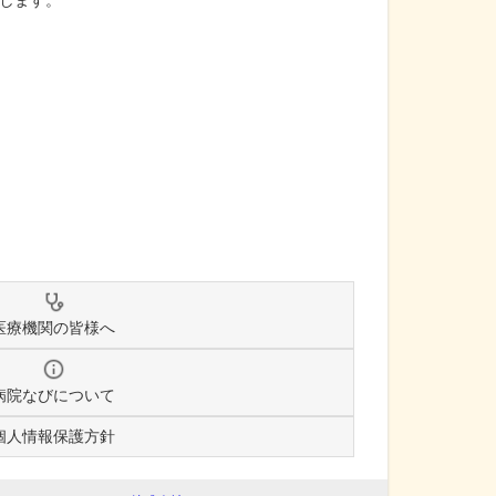
します。
医療機関の皆様へ
病院なびについて
個人情報保護方針