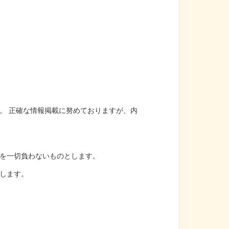
。 正確な情報掲載に努めておりますが、内
を一切負わないものとします。
します。