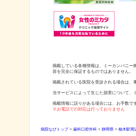
掲載している各種情報は、ミーカンパニー
容を完全に保証するものではありません。
掲載されている医院を受診される場合は、
当サービスによって生じた損害について、
掲載情報に誤りがある場合には、お手数で
※お電話での対応は行っておりません
病院なびトップ
>
歯科口腔外科
>
静岡県
>
柚木駅周