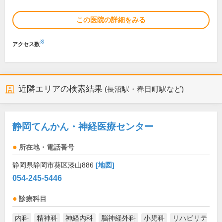
この医院の詳細をみる
※
アクセス数
近隣エリアの検索結果
(長沼駅・春日町駅など)
静岡てんかん・神経医療センター
所在地・電話番号
静岡県静岡市葵区漆山886
[地図]
054-245-5446
診療科目
内科
精神科
神経内科
脳神経外科
小児科
リハビリテ