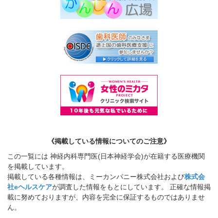
《掲載している情報についてのご注意》
この一覧には 神経内科専門医(日本神経学会)が在籍する医療機関
を掲載しています。
掲載している各種情報は、ミーカンパニー株式会社および
株式会
社eヘルスケア
が調査した情報をもとにしています。 正確な情報掲
載に努めておりますが、内容を完全に保証するものではありませ
ん。