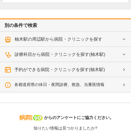
別の条件で検索
柚木駅の周辺駅から病院・クリニックを探す
診療科目から病院・クリニックを探す(柚木駅)
予約ができる病院・クリニックを探す(柚木駅)
各都道府県の休日・夜間診療、救急、当番医情報
病院なび
からのアンケートにご協力ください。
知りたい情報は見つかりましたか?