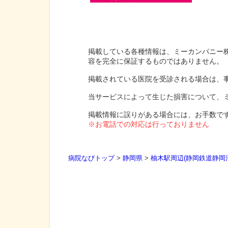
掲載している各種情報は、ミーカンパニー
容を完全に保証するものではありません。
掲載されている医院を受診される場合は、
当サービスによって生じた損害について、
掲載情報に誤りがある場合には、お手数で
※お電話での対応は行っておりません
病院なびトップ
>
静岡県
>
柚木駅周辺(静岡鉄道静岡