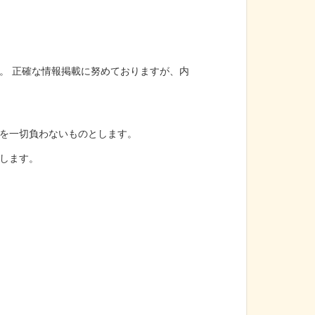
。 正確な情報掲載に努めておりますが、内
を一切負わないものとします。
します。