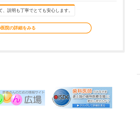
て、説明も丁寧でとても安心します。
の医院の詳細をみる