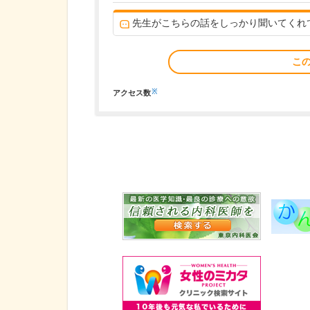
先生がこちらの話をしっかり聞いてくれ
こ
※
アクセス数