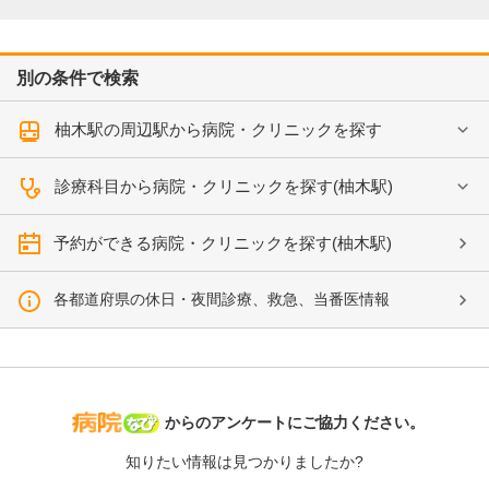
別の条件で検索
柚木駅の周辺駅から病院・クリニックを探す
診療科目から病院・クリニックを探す(柚木駅)
予約ができる病院・クリニックを探す(柚木駅)
各都道府県の休日・夜間診療、救急、当番医情報
病院なび
からのアンケートにご協力ください。
知りたい情報は見つかりましたか?