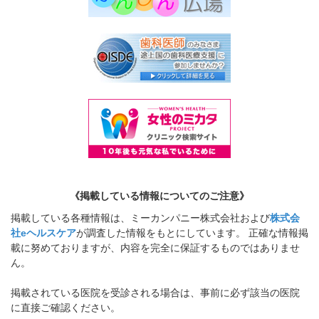
《掲載している情報についてのご注意》
掲載している各種情報は、ミーカンパニー株式会社および
株式会
社eヘルスケア
が調査した情報をもとにしています。 正確な情報掲
載に努めておりますが、内容を完全に保証するものではありませ
ん。
掲載されている医院を受診される場合は、事前に必ず該当の医院
に直接ご確認ください。