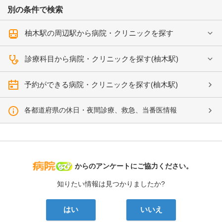
別の条件で検索
柚木駅の周辺駅から病院・クリニックを探す
診療科目から病院・クリニックを探す(柚木駅)
予約ができる病院・クリニックを探す(柚木駅)
各都道府県の休日・夜間診療、救急、当番医情報
病院なび
からのアンケートにご協力ください。
知りたい情報は見つかりましたか?
はい
いいえ