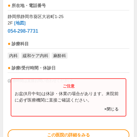
所在地・電話番号
静岡県静岡市葵区大岩町1-25
2F
[地図]
054-298-7731
診療科目
内科
緩和ケア内科
麻酔科
診療/受付時間・休診日
(診療時間は直接お問い合わせください)
お盆(8月中旬)は休診・休業の場合があります。来院前
に必ず医療機関に直接ご確認ください。
×閉じる
この医院の詳細をみる