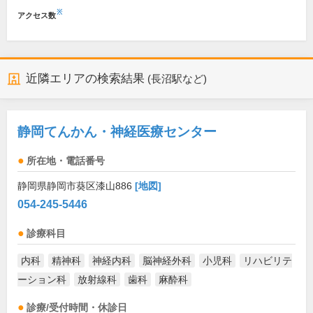
※
アクセス数
近隣エリアの検索結果
(長沼駅など)
静岡てんかん・神経医療センター
所在地・電話番号
静岡県静岡市葵区漆山886
[地図]
054-245-5446
診療科目
内科
精神科
神経内科
脳神経外科
小児科
リハビリテ
ーション科
放射線科
歯科
麻酔科
診療/受付時間・休診日