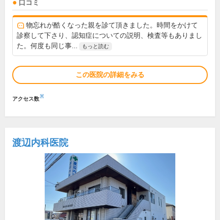
口コミ
物忘れが酷くなった親を診て頂きました。時間をかけて
診察して下さり、認知症についての説明、検査等もありまし
た。何度も同じ事...
もっと読む
この医院の詳細をみる
※
アクセス数
渡辺内科医院