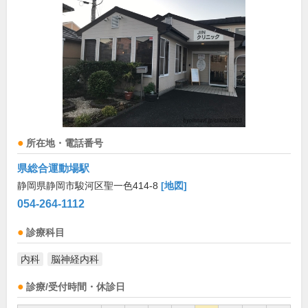
所在地・電話番号
県総合運動場駅
静岡県静岡市駿河区聖一色414-8
[地図]
054-264-1112
診療科目
内科
脳神経内科
診療/受付時間・休診日