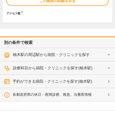
この医院の詳細をみる
※
アクセス数
別の条件で検索
柚木駅の周辺駅から病院・クリニックを探す
診療科目から病院・クリニックを探す(柚木駅)
予約ができる病院・クリニックを探す(柚木駅)
各都道府県の休日・夜間診療、救急、当番医情報