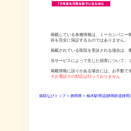
掲載している各種情報は、ミーカンパニー
容を完全に保証するものではありません。
掲載されている医院を受診される場合は、
当サービスによって生じた損害について、
掲載情報に誤りがある場合には、お手数で
※お電話での対応は行っておりません
病院なびトップ
>
静岡県
>
柚木駅周辺(静岡鉄道静岡