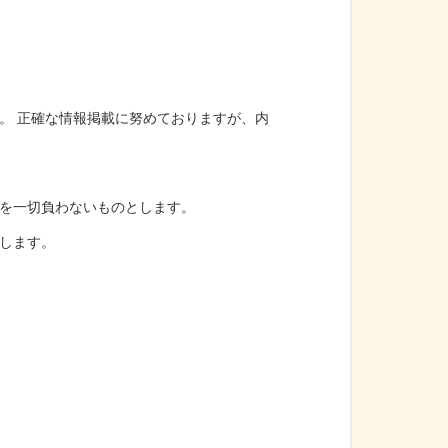
。 正確な情報掲載に努めておりますが、内
を一切負わないものとします。
します。