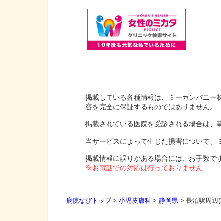
掲載している各種情報は、ミーカンパニー
容を完全に保証するものではありません。
掲載されている医院を受診される場合は、
当サービスによって生じた損害について、
掲載情報に誤りがある場合には、お手数で
※お電話での対応は行っておりません
病院なびトップ
>
小児皮膚科
>
静岡県
>
長沼駅周辺