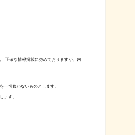
。 正確な情報掲載に努めておりますが、内
を一切負わないものとします。
します。