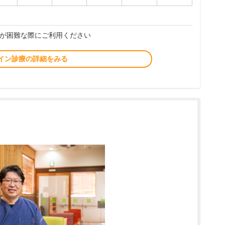
が困難な際にご利用ください
イン診療の詳細をみる