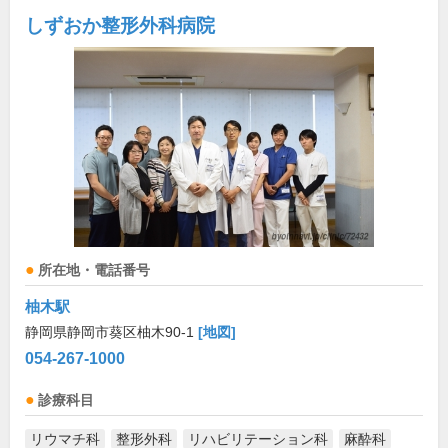
しずおか整形外科病院
所在地・電話番号
柚木駅
静岡県静岡市葵区柚木90-1
[地図]
054-267-1000
診療科目
リウマチ科
整形外科
リハビリテーション科
麻酔科