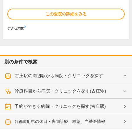
この医院の詳細をみる
※
アクセス数
別の条件で検索
古庄駅の周辺駅から病院・クリニックを探す
診療科目から病院・クリニックを探す(古庄駅)
予約ができる病院・クリニックを探す(古庄駅)
各都道府県の休日・夜間診療、救急、当番医情報