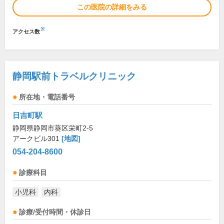
この医院の詳細をみる
※
アクセス数
静岡駅前トラベルクリニック
所在地・電話番号
日吉町駅
静岡県静岡市葵区栄町2-5
アークビル301
[地図]
054-204-8600
診療科目
小児科
内科
診療/受付時間・休診日