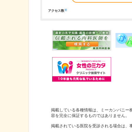
※
アクセス数
掲載している各種情報は、ミーカンパニー
容を完全に保証するものではありません。
掲載されている医院を受診される場合は、