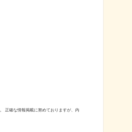
。 正確な情報掲載に努めておりますが、内