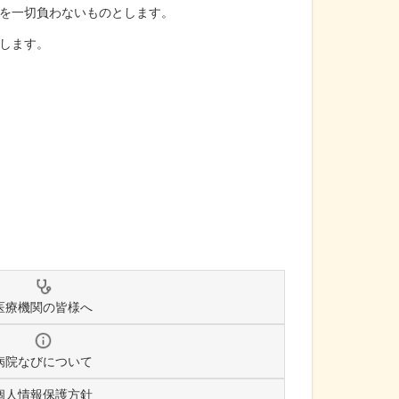
を一切負わないものとします。
します。
医療機関の皆様へ
病院なびについて
個人情報保護方針