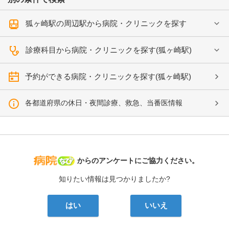
狐ヶ崎駅の周辺駅から病院・クリニックを探す
診療科目から病院・クリニックを探す(狐ヶ崎駅)
予約ができる病院・クリニックを探す(狐ヶ崎駅)
各都道府県の休日・夜間診療、救急、当番医情報
病院なび
からのアンケートにご協力ください。
知りたい情報は見つかりましたか?
はい
いいえ