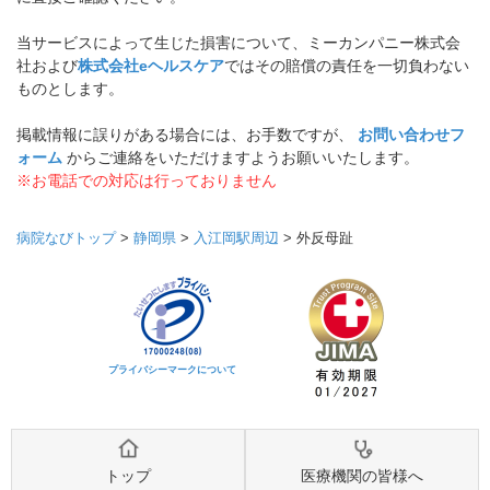
当サービスによって生じた損害について、ミーカンパニー株式会
社および
株式会社eヘルスケア
ではその賠償の責任を一切負わない
ものとします。
掲載情報に誤りがある場合には、お手数ですが、
お問い合わせフ
ォーム
からご連絡をいただけますようお願いいたします。
※お電話での対応は行っておりません
病院なびトップ
>
静岡県
>
入江岡駅周辺
>
外反母趾
プライバシーマークについて
トップ
医療機関の皆様へ