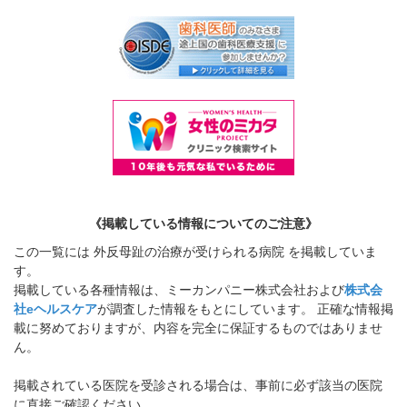
《掲載している情報についてのご注意》
この一覧には 外反母趾の治療が受けられる病院 を掲載していま
す。
掲載している各種情報は、ミーカンパニー株式会社および
株式会
社eヘルスケア
が調査した情報をもとにしています。 正確な情報掲
載に努めておりますが、内容を完全に保証するものではありませ
ん。
掲載されている医院を受診される場合は、事前に必ず該当の医院
に直接ご確認ください。