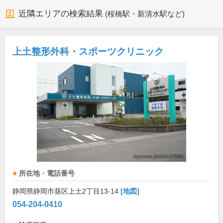
近隣エリアの検索結果
(桜橋駅・新清水駅など)
上土整形外科・スポーツクリニック
所在地・電話番号
静岡県静岡市葵区上土2丁目13-14
[地図]
054-204-0410