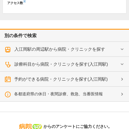
※
アクセス数
別の条件で検索
入江岡駅の周辺駅から病院・クリニックを探す
診療科目から病院・クリニックを探す(入江岡駅)
予約ができる病院・クリニックを探す(入江岡駅)
各都道府県の休日・夜間診療、救急、当番医情報
病院なび
からのアンケートにご協力ください。