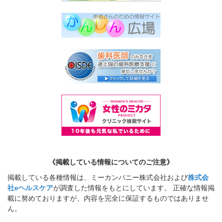
《掲載している情報についてのご注意》
掲載している各種情報は、ミーカンパニー株式会社および
株式会
社eヘルスケア
が調査した情報をもとにしています。 正確な情報掲
載に努めておりますが、内容を完全に保証するものではありませ
ん。