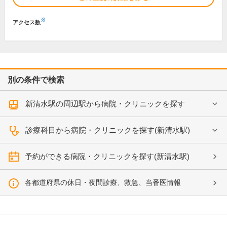
※
アクセス数
別の条件で検索
新清水駅の周辺駅から病院・クリニックを探す
診療科目から病院・クリニックを探す(新清水駅)
予約ができる病院・クリニックを探す(新清水駅)
各都道府県の休日・夜間診療、救急、当番医情報