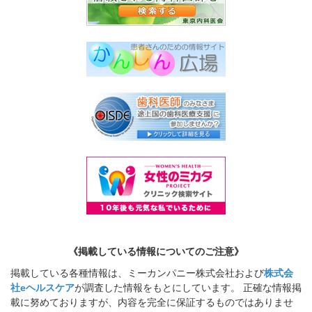
《掲載している情報についてのご注意》
掲載している各種情報は、ミーカンパニー株式会社および
株式会
社eヘルスケア
が調査した情報をもとにしています。 正確な情報掲
載に努めておりますが、内容を完全に保証するものではありませ