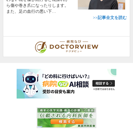
ら傷や巻き爪になったりします。
また、足の血行の悪い下…
>>記事全文を読む