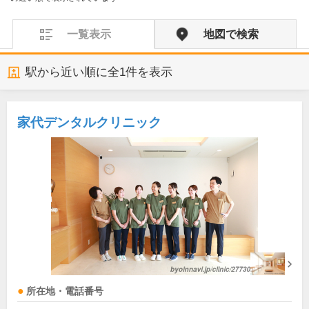
一覧表示
地図で検索
駅から近い順に全
1
件を表示
家代デンタルクリニック
所在地・電話番号