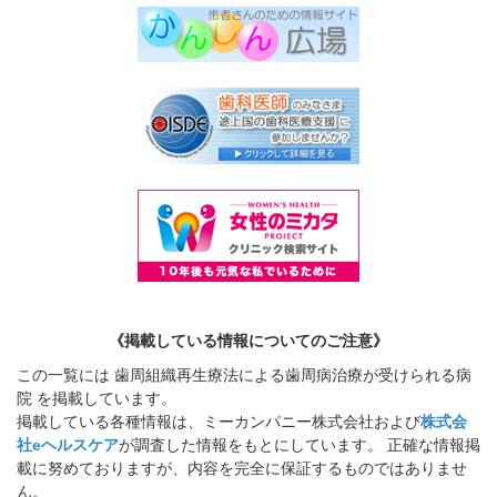
《掲載している情報についてのご注意》
この一覧には 歯周組織再生療法による歯周病治療が受けられる病
院 を掲載しています。
掲載している各種情報は、ミーカンパニー株式会社および
株式会
社eヘルスケア
が調査した情報をもとにしています。 正確な情報掲
載に努めておりますが、内容を完全に保証するものではありませ
ん。