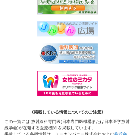
《掲載している情報についてのご注意》
この一覧には 放射線科専門医(日本専門医機構または日本医学放射
線学会)が在籍する医療機関 を掲載しています。
掲載している各種情報は、ミーカンパニー株式会社および
株式会