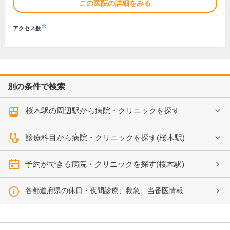
この医院の詳細をみる
※
アクセス数
別の条件で検索
桜木駅の周辺駅から病院・クリニックを探す
診療科目から病院・クリニックを探す(桜木駅)
予約ができる病院・クリニックを探す(桜木駅)
各都道府県の休日・夜間診療、救急、当番医情報