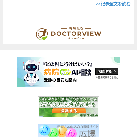
>>記事全文を読む