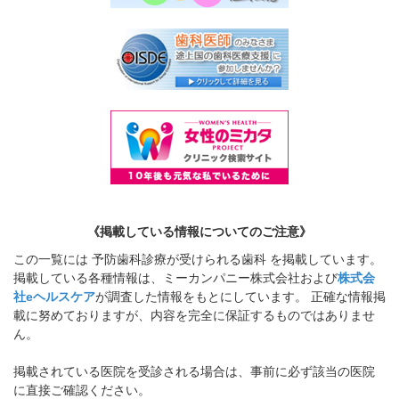
《掲載している情報についてのご注意》
この一覧には 予防歯科診療が受けられる歯科 を掲載しています。
掲載している各種情報は、ミーカンパニー株式会社および
株式会
社eヘルスケア
が調査した情報をもとにしています。 正確な情報掲
載に努めておりますが、内容を完全に保証するものではありませ
ん。
掲載されている医院を受診される場合は、事前に必ず該当の医院
に直接ご確認ください。