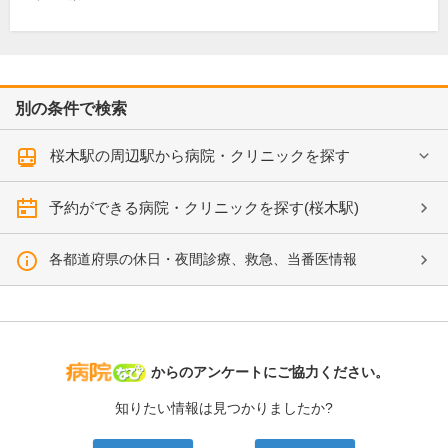
別の条件で検索
桜木駅の周辺駅から病院・クリニックを探す
予約ができる病院・クリニックを探す(桜木駅)
各都道府県の休日・夜間診療、救急、当番医情報
病院なび
からのアンケートにご協力ください。
知りたい情報は見つかりましたか?